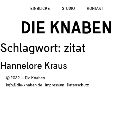
EINBLICKE
STUDIO
KONTAKT
Schlagwort:
zitat
Hannelore Kraus
© 2022 — Die Knaben
info@die-knaben.de
Impressum
Datenschutz