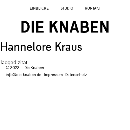
EINBLICKE
STUDIO
KONTAKT
Hannelore Kraus
Tagged
zitat
© 2022 — Die Knaben
info@die-knaben.de
Impressum
Datenschutz